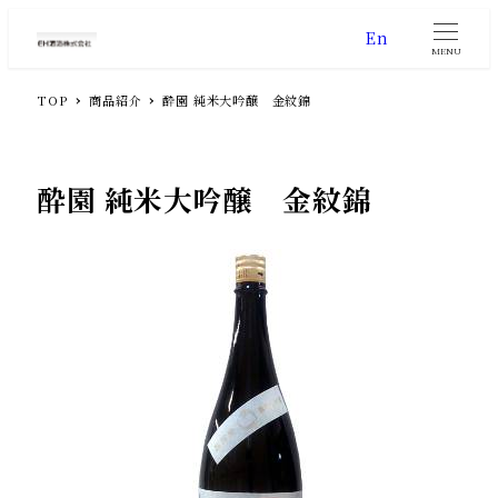
En
MENU
TOP
商品紹介
酔園 純米大吟醸 金紋錦
酔園 純米大吟醸 金紋錦