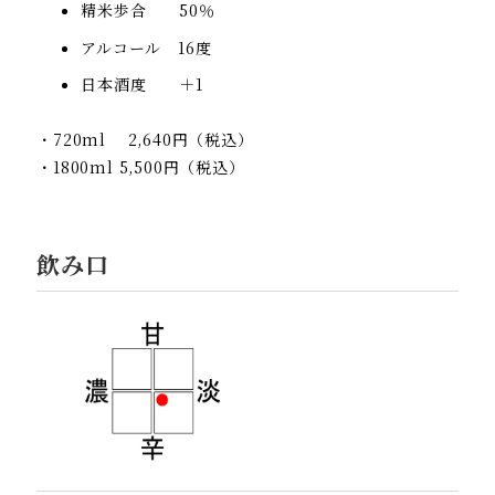
精米歩合 50％
アルコール 16度
日本酒度 ＋1
・720ml 2,640円（税込）
・1800ml 5,500円（税込）
飲み口