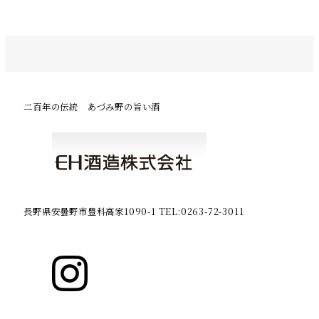
二百年の伝統 あづみ野の旨い酒
長野県安曇野市豊科高家1090-1 TEL:0263-72-3011