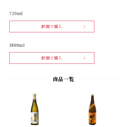
720ml
酔園で購入
1800ml
酔園で購入
商品一覧